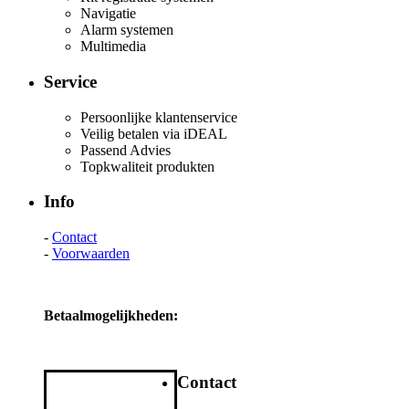
Navigatie
Alarm systemen
Multimedia
Service
Persoonlijke klantenservice
Veilig betalen via iDEAL
Passend Advies
Topkwaliteit produkten
Info
-
Contact
-
Voorwaarden
Betaalmogelijkheden:
Contact