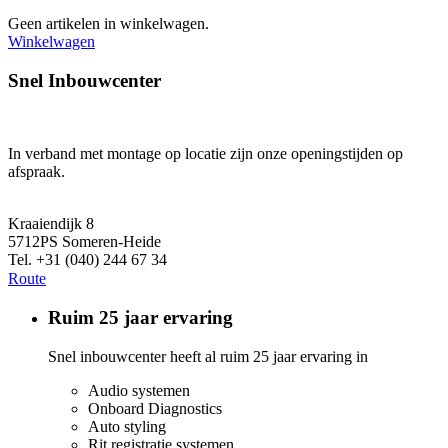
Geen artikelen in winkelwagen.
Winkelwagen
Snel Inbouwcenter
In verband met montage op locatie zijn onze openingstijden op
afspraak.
Kraaiendijk 8
5712PS Someren-Heide
Tel. +31 (040) 244 67 34
Route
Ruim 25 jaar ervaring
Snel inbouwcenter heeft al ruim 25 jaar ervaring in
Audio systemen
Onboard Diagnostics
Auto styling
Rit registratie systemen