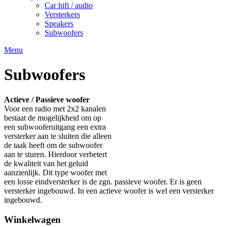
Car hifi / audio
Versterkers
Speakers
Subwoofers
Menu
Subwoofers
Actieve / Passieve woofer
Voor een radio met 2x2 kanalen
bestaat de mogelijkheid om op
een subwooferuitgang een extra
versterker aan te sluiten die alleen
de taak heeft om de subwoofer
aan te sturen. Hierdoor verbetert
de kwaliteit van het geluid
aanzienlijk. Dit type woofer met
een losse eindversterker is de zgn. passieve woofer. Er is geen
versterker ingebouwd. In een actieve woofer is wel een versterker
ingebouwd.
Winkelwagen