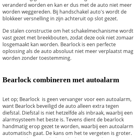
veranderd worden en kan er dus met de auto niet meer
worden weggereden. Bij handschakel auto's wordt de
blokkeer versnelling in zijn achteruit op slot gezet.
De stalen constructie om het schakelmechanisme wordt
vast gezet met breekbouten, zodat deze ook niet zomaar
losgemaakt kan worden. Bearlock is een perfecte
oplossing als de auto absoluut niet meer verplaatst mag
worden zonder toestemming.
Bearlock combineren met autoalarm
Let op; Bearlock is geen vervanger voor een autoalarm,
want Bearlock beveiligd de auto alleen extra tegen
diefstal. Diefstal is niet hetzelfde als inbraak, waarbij een
alarmsysteem het beste is. Tevens dient de bearlock
handmatig erop gezet te worden, waarbij een autoalarm
automatisch gaat. De kans om het te vergeten is groter.