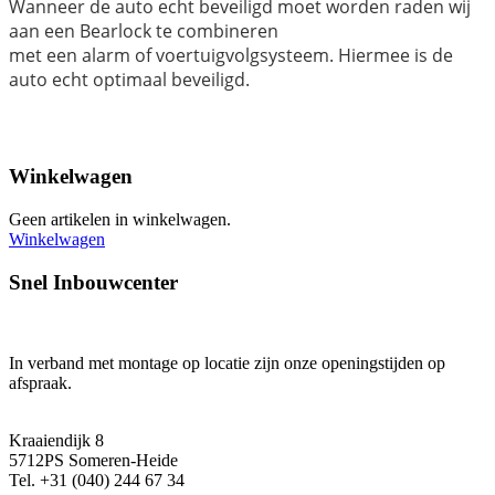
Wanneer de auto echt beveiligd moet worden raden wij
aan een Bearlock te combineren
met een alarm of voertuigvolgsysteem
. Hiermee is de
auto echt optimaal beveiligd.
Winkelwagen
Geen artikelen in winkelwagen.
Winkelwagen
Snel Inbouwcenter
In verband met montage op locatie zijn onze openingstijden op
afspraak.
Kraaiendijk 8
5712PS Someren-Heide
Tel. +31 (040) 244 67 34