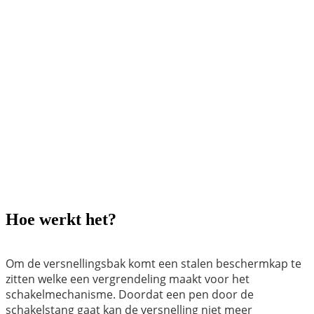
Hoe werkt het?
Om de versnellingsbak komt een stalen beschermkap te
zitten welke een vergrendeling maakt voor het
schakelmechanisme. Doordat een pen door de
schakelstang gaat kan de versnelling niet meer