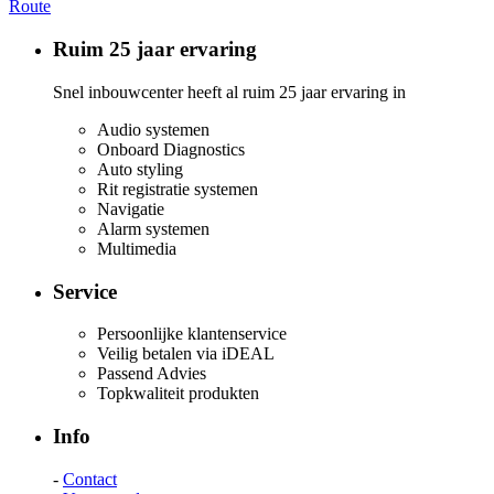
Route
Ruim 25 jaar ervaring
Snel inbouwcenter heeft al ruim 25 jaar ervaring in
Audio systemen
Onboard Diagnostics
Auto styling
Rit registratie systemen
Navigatie
Alarm systemen
Multimedia
Service
Persoonlijke klantenservice
Veilig betalen via iDEAL
Passend Advies
Topkwaliteit produkten
Info
-
Contact