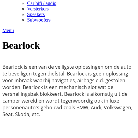
Car hifi / audio
Versterkers
Speakers
Subwoofers
Menu
Bearlock
Bearlock is een van de veiligste oplossingen om de auto
te beveiligen tegen diefstal. Bearlock is geen oplossing
voor inbraak waarbij navigaties, airbags e.d. gestolen
worden. Bearlock is een mechanisch slot wat de
versnellingsbak blokkeert. Bearlock is afkomstig uit de
camper wereld en wordt tegenwoordig ook in luxe
personenauto's gebouwd zoals BMW, Audi, Volkswagen,
Seat, Skoda, etc.